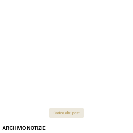
Carica altri post
ARCHIVIO NOTIZIE