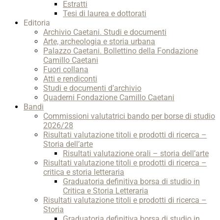
Estratti
Tesi di laurea e dottorati
Editoria
Archivio Caetani. Studi e documenti
Arte, archeologia e storia urbana
Palazzo Caetani. Bollettino della Fondazione
Camillo Caetani
Fuori collana
Atti e rendiconti
Studi e documenti d’archivio
Quaderni Fondazione Camillo Caetani
Bandi
Commissioni valutatrici bando per borse di studio
2026/28
Risultati valutazione titoli e prodotti di ricerca –
Storia dell’arte
Risultati valutazione orali – storia dell’arte
Risultati valutazione titoli e prodotti di ricerca –
critica e storia letteraria
Graduatoria definitiva borsa di studio in
Critica e Storia Letteraria
Risultati valutazione titoli e prodotti di ricerca –
Storia
Graduatoria definitiva borsa di studio in