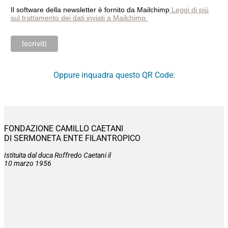
Il software della newsletter è fornito da Mailchimp
Leggi di più
sul trattamento dei dati inviati a Mailchimp.
Oppure inquadra questo QR Code:
FONDAZIONE CAMILLO CAETANI
DI SERMONETA ENTE FILANTROPICO
Istituita dal duca Roffredo Caetani il
10 marzo 1956