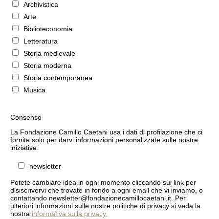
Archivistica
Arte
Biblioteconomia
Letteratura
Storia medievale
Storia moderna
Storia contemporanea
Musica
Consenso
La Fondazione Camillo Caetani usa i dati di profilazione che ci
fornite solo per darvi informazioni personalizzate sulle nostre
iniziative.
newsletter
Potete cambiare idea in ogni momento cliccando sui link per
disiscrivervi che trovate in fondo a ogni email che vi inviamo, o
contattando newsletter@fondazionecamillocaetani.it. Per
ulteriori informazioni sulle nostre politiche di privacy si veda la
nostra
informativa sulla privacy.