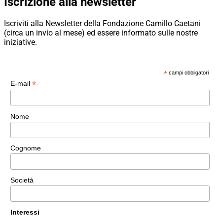
Iscrizione alla newsletter
Iscriviti alla Newsletter della Fondazione Camillo Caetani
(circa un invio al mese) ed essere informato sulle nostre
iniziative.
*
campi obbligatori
*
E-mail
Nome
Cognome
Società
Interessi