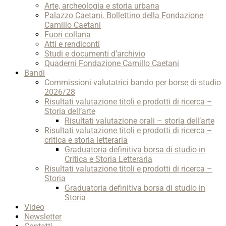
Arte, archeologia e storia urbana
Palazzo Caetani. Bollettino della Fondazione
Camillo Caetani
Fuori collana
Atti e rendiconti
Studi e documenti d’archivio
Quaderni Fondazione Camillo Caetani
Bandi
Commissioni valutatrici bando per borse di studio
2026/28
Risultati valutazione titoli e prodotti di ricerca –
Storia dell’arte
Risultati valutazione orali – storia dell’arte
Risultati valutazione titoli e prodotti di ricerca –
critica e storia letteraria
Graduatoria definitiva borsa di studio in
Critica e Storia Letteraria
Risultati valutazione titoli e prodotti di ricerca –
Storia
Graduatoria definitiva borsa di studio in
Storia
Video
Newsletter