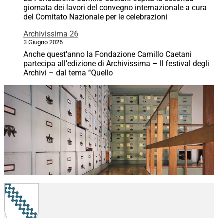
giornata dei lavori del convegno internazionale a cura
del Comitato Nazionale per le celebrazioni
Archivissima 26
3 Giugno 2026
Anche quest’anno la Fondazione Camillo Caetani
partecipa all’edizione di Archivissima – Il festival degli
Archivi – dal tema “Quello