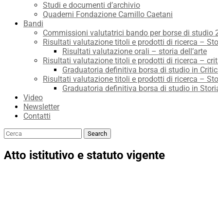
Studi e documenti d’archivio
Quaderni Fondazione Camillo Caetani
Bandi
Commissioni valutatrici bando per borse di studio
Risultati valutazione titoli e prodotti di ricerca – Sto
Risultati valutazione orali – storia dell’arte
Risultati valutazione titoli e prodotti di ricerca – crit
Graduatoria definitiva borsa di studio in Critic
Risultati valutazione titoli e prodotti di ricerca – Sto
Graduatoria definitiva borsa di studio in Stori
Video
Newsletter
Contatti
Search
Search
for:
Atto istitutivo e statuto vigente