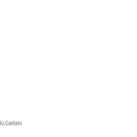
lo Caetani