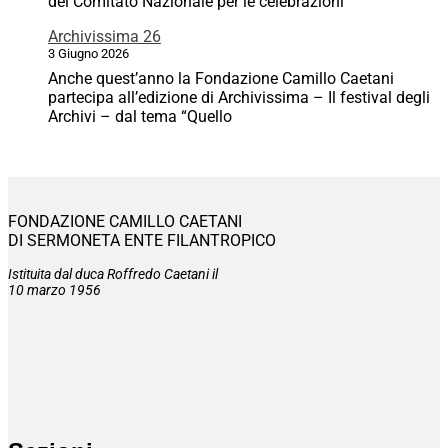
del Comitato Nazionale per le celebrazioni
Archivissima 26
3 Giugno 2026
Anche quest’anno la Fondazione Camillo Caetani
partecipa all’edizione di Archivissima – Il festival degli
Archivi – dal tema “Quello
FONDAZIONE CAMILLO CAETANI
DI SERMONETA ENTE FILANTROPICO
Istituita dal duca Roffredo Caetani il
10 marzo 1956