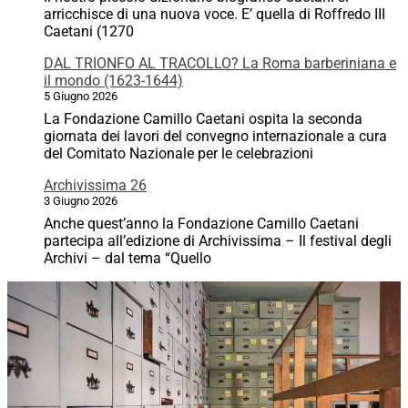
arricchisce di una nuova voce. E’ quella di Roffredo III
Caetani (1270
DAL TRIONFO AL TRACOLLO? La Roma barberiniana e
il mondo (1623-1644)
5 Giugno 2026
La Fondazione Camillo Caetani ospita la seconda
giornata dei lavori del convegno internazionale a cura
del Comitato Nazionale per le celebrazioni
Archivissima 26
3 Giugno 2026
Anche quest’anno la Fondazione Camillo Caetani
partecipa all’edizione di Archivissima – Il festival degli
Archivi – dal tema “Quello