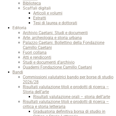
Biblioteca
Scaffali digitali
Articoli e volumi
Estratti
Tesi di laurea e dottorati
Editoria
Archivio Caetani. Studi e documenti
Arte, archeologia e storia urbana
Palazzo Caetani. Bollettino della Fondazione
Camillo Caetani
Fuori collana
Atti e rendiconti
Studi e documenti d’archivio
Quaderni Fondazione Camillo Caetani
Bandi
Commissioni valutatrici bando per borse di studio
2026/28
Risultati valutazione titoli e prodotti di ricerca –
Storia dell’arte
Risultati valutazione orali – storia dell’arte
Risultati valutazione titoli e prodotti di ricerca –
critica e storia letteraria
Graduatoria definitiva borsa di studio in