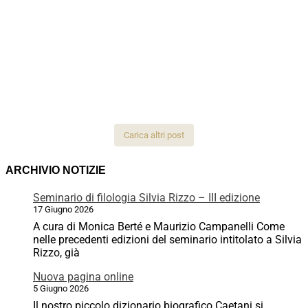
Carica altri post
ARCHIVIO NOTIZIE
Seminario di filologia Silvia Rizzo – III edizione
17 Giugno 2026
A cura di Monica Berté e Maurizio Campanelli Come
nelle precedenti edizioni del seminario intitolato a Silvia
Rizzo, già
Nuova pagina online
5 Giugno 2026
Il nostro piccolo dizionario biografico Caetani si