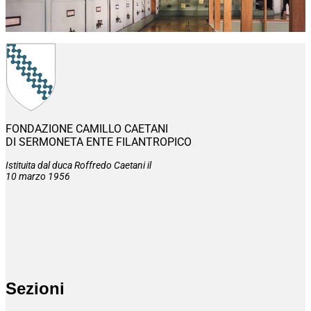
FONDAZIONE CAMILLO CAETANI
DI SERMONETA ENTE FILANTROPICO
Istituita dal duca Roffredo Caetani il
10 marzo 1956
Sezioni