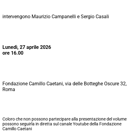
intervengono Maurizio Campanelli e Sergio Casali
Lunedì, 27 aprile 2026
ore 16.00
Fondazione Camillo Caetani, via delle Botteghe Oscure 32,
Roma
Coloro che non possono partecipare alla presentazione del volume
possono seguirla in diretta sul canale Youtube della Fondazione
Camillo Caetani