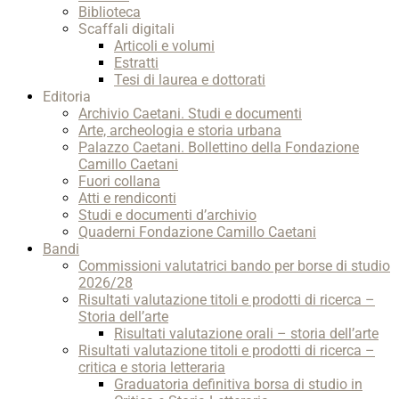
Biblioteca
Scaffali digitali
Articoli e volumi
Estratti
Tesi di laurea e dottorati
Editoria
Archivio Caetani. Studi e documenti
Arte, archeologia e storia urbana
Palazzo Caetani. Bollettino della Fondazione
Camillo Caetani
Fuori collana
Atti e rendiconti
Studi e documenti d’archivio
Quaderni Fondazione Camillo Caetani
Bandi
Commissioni valutatrici bando per borse di studio
2026/28
Risultati valutazione titoli e prodotti di ricerca –
Storia dell’arte
Risultati valutazione orali – storia dell’arte
Risultati valutazione titoli e prodotti di ricerca –
critica e storia letteraria
Graduatoria definitiva borsa di studio in