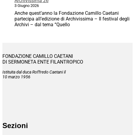
Archivissima 26
3 Giugno 2026
Anche quest’anno la Fondazione Camillo Caetani
partecipa all’edizione di Archivissima – Il festival degli
Archivi – dal tema “Quello
FONDAZIONE CAMILLO CAETANI
DI SERMONETA ENTE FILANTROPICO
Istituita dal duca Roffredo Caetani il
10 marzo 1956
Sezioni