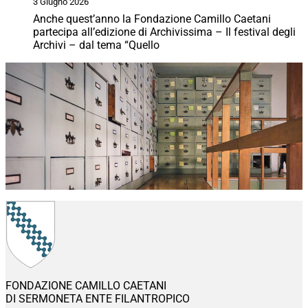
3 Giugno 2026
Anche quest’anno la Fondazione Camillo Caetani
partecipa all’edizione di Archivissima – Il festival degli
Archivi – dal tema “Quello
FONDAZIONE CAMILLO CAETANI
DI SERMONETA ENTE FILANTROPICO