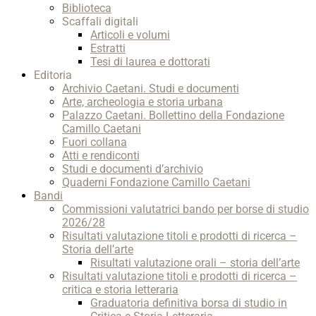
Biblioteca
Scaffali digitali
Articoli e volumi
Estratti
Tesi di laurea e dottorati
Editoria
Archivio Caetani. Studi e documenti
Arte, archeologia e storia urbana
Palazzo Caetani. Bollettino della Fondazione
Camillo Caetani
Fuori collana
Atti e rendiconti
Studi e documenti d’archivio
Quaderni Fondazione Camillo Caetani
Bandi
Commissioni valutatrici bando per borse di studio
2026/28
Risultati valutazione titoli e prodotti di ricerca –
Storia dell’arte
Risultati valutazione orali – storia dell’arte
Risultati valutazione titoli e prodotti di ricerca –
critica e storia letteraria
Graduatoria definitiva borsa di studio in