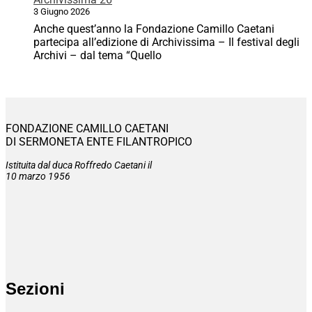
3 Giugno 2026
Anche quest’anno la Fondazione Camillo Caetani
partecipa all’edizione di Archivissima – Il festival degli
Archivi – dal tema “Quello
FONDAZIONE CAMILLO CAETANI
DI SERMONETA ENTE FILANTROPICO
Istituita dal duca Roffredo Caetani il
10 marzo 1956
Sezioni