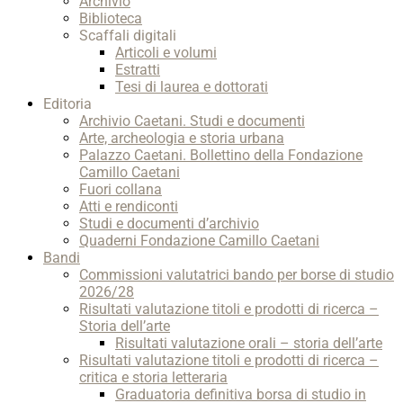
Archivio
Biblioteca
Scaffali digitali
Articoli e volumi
Estratti
Tesi di laurea e dottorati
Editoria
Archivio Caetani. Studi e documenti
Arte, archeologia e storia urbana
Palazzo Caetani. Bollettino della Fondazione
Camillo Caetani
Fuori collana
Atti e rendiconti
Studi e documenti d’archivio
Quaderni Fondazione Camillo Caetani
Bandi
Commissioni valutatrici bando per borse di studio
2026/28
Risultati valutazione titoli e prodotti di ricerca –
Storia dell’arte
Risultati valutazione orali – storia dell’arte
Risultati valutazione titoli e prodotti di ricerca –
critica e storia letteraria
Graduatoria definitiva borsa di studio in