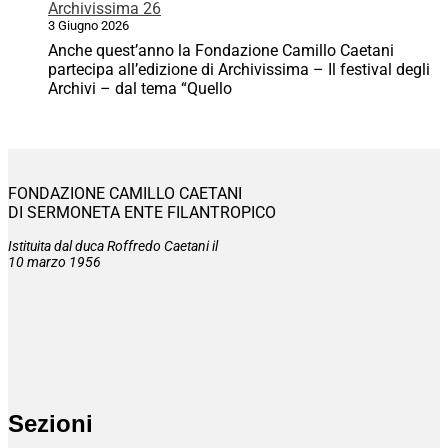
Archivissima 26
3 Giugno 2026
Anche quest’anno la Fondazione Camillo Caetani
partecipa all’edizione di Archivissima – Il festival degli
Archivi – dal tema “Quello
FONDAZIONE CAMILLO CAETANI
DI SERMONETA ENTE FILANTROPICO
Istituita dal duca Roffredo Caetani il
10 marzo 1956
Sezioni