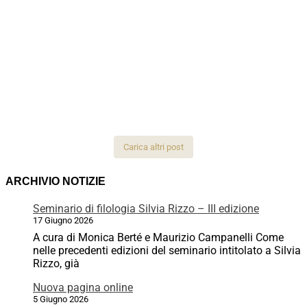
Carica altri post
ARCHIVIO NOTIZIE
Seminario di filologia Silvia Rizzo – III edizione
17 Giugno 2026
A cura di Monica Berté e Maurizio Campanelli Come
nelle precedenti edizioni del seminario intitolato a Silvia
Rizzo, già
Nuova pagina online
5 Giugno 2026