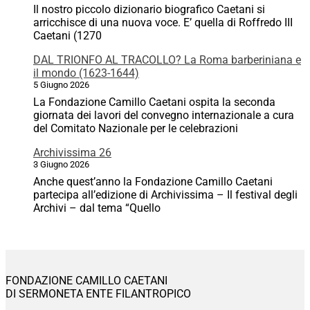
Il nostro piccolo dizionario biografico Caetani si
arricchisce di una nuova voce. E’ quella di Roffredo III
Caetani (1270
DAL TRIONFO AL TRACOLLO? La Roma barberiniana e
il mondo (1623-1644)
5 Giugno 2026
La Fondazione Camillo Caetani ospita la seconda
giornata dei lavori del convegno internazionale a cura
del Comitato Nazionale per le celebrazioni
Archivissima 26
3 Giugno 2026
Anche quest’anno la Fondazione Camillo Caetani
partecipa all’edizione di Archivissima – Il festival degli
Archivi – dal tema “Quello
FONDAZIONE CAMILLO CAETANI
DI SERMONETA ENTE FILANTROPICO