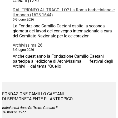
Caetani (1270
DAL TRIONFO AL TRACOLLO? La Roma barberiniana e
il mondo (1623-1644)
5 Giugno 2026
La Fondazione Camillo Caetani ospita la seconda
giornata dei lavori del convegno internazionale a cura
del Comitato Nazionale per le celebrazioni
Archivissima 26
3 Giugno 2026
Anche quest’anno la Fondazione Camillo Caetani
partecipa all’edizione di Archivissima – Il festival degli
Archivi – dal tema “Quello
FONDAZIONE CAMILLO CAETANI
DI SERMONETA ENTE FILANTROPICO
Istituita dal duca Roffredo Caetani il
10 marzo 1956