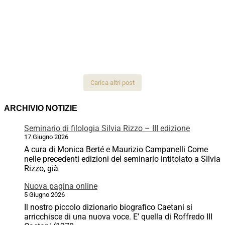
Carica altri post
ARCHIVIO NOTIZIE
Seminario di filologia Silvia Rizzo – III edizione
17 Giugno 2026
A cura di Monica Berté e Maurizio Campanelli Come
nelle precedenti edizioni del seminario intitolato a Silvia
Rizzo, già
Nuova pagina online
5 Giugno 2026
Il nostro piccolo dizionario biografico Caetani si
arricchisce di una nuova voce. E’ quella di Roffredo III