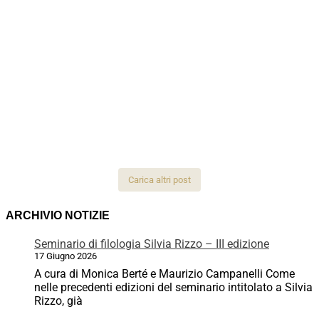
Carica altri post
ARCHIVIO NOTIZIE
Seminario di filologia Silvia Rizzo – III edizione
17 Giugno 2026
A cura di Monica Berté e Maurizio Campanelli Come
nelle precedenti edizioni del seminario intitolato a Silvia
Rizzo, già