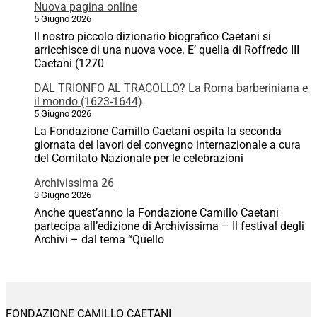
Nuova pagina online
5 Giugno 2026
Il nostro piccolo dizionario biografico Caetani si
arricchisce di una nuova voce. E’ quella di Roffredo III
Caetani (1270
DAL TRIONFO AL TRACOLLO? La Roma barberiniana e
il mondo (1623-1644)
5 Giugno 2026
La Fondazione Camillo Caetani ospita la seconda
giornata dei lavori del convegno internazionale a cura
del Comitato Nazionale per le celebrazioni
Archivissima 26
3 Giugno 2026
Anche quest’anno la Fondazione Camillo Caetani
partecipa all’edizione di Archivissima – Il festival degli
Archivi – dal tema “Quello
FONDAZIONE CAMILLO CAETANI