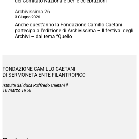
del Comitato Nazionale per le celebrazioni
Archivissima 26
3 Giugno 2026
Anche quest’anno la Fondazione Camillo Caetani
partecipa all’edizione di Archivissima – Il festival degli
Archivi – dal tema “Quello
FONDAZIONE CAMILLO CAETANI
DI SERMONETA ENTE FILANTROPICO
Istituita dal duca Roffredo Caetani il
10 marzo 1956