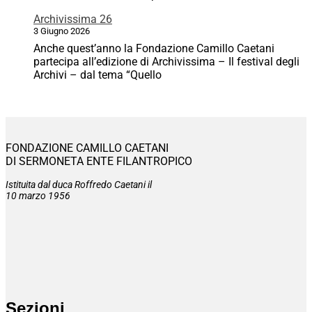
Archivissima 26
3 Giugno 2026
Anche quest’anno la Fondazione Camillo Caetani
partecipa all’edizione di Archivissima – Il festival degli
Archivi – dal tema “Quello
FONDAZIONE CAMILLO CAETANI
DI SERMONETA ENTE FILANTROPICO
Istituita dal duca Roffredo Caetani il
10 marzo 1956
Sezioni