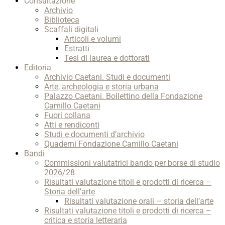
Consultazione
Archivio
Biblioteca
Scaffali digitali
Articoli e volumi
Estratti
Tesi di laurea e dottorati
Editoria
Archivio Caetani. Studi e documenti
Arte, archeologia e storia urbana
Palazzo Caetani. Bollettino della Fondazione
Camillo Caetani
Fuori collana
Atti e rendiconti
Studi e documenti d’archivio
Quaderni Fondazione Camillo Caetani
Bandi
Commissioni valutatrici bando per borse di studio
2026/28
Risultati valutazione titoli e prodotti di ricerca –
Storia dell’arte
Risultati valutazione orali – storia dell’arte
Risultati valutazione titoli e prodotti di ricerca –
critica e storia letteraria