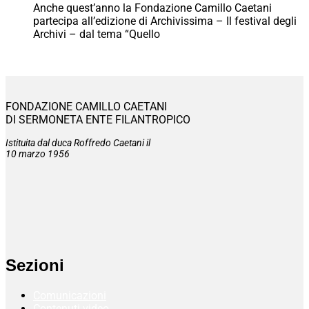
Anche quest’anno la Fondazione Camillo Caetani
partecipa all’edizione di Archivissima – Il festival degli
Archivi – dal tema “Quello
FONDAZIONE CAMILLO CAETANI
DI SERMONETA ENTE FILANTROPICO
Istituita dal duca Roffredo Caetani il
10 marzo 1956
Sezioni
Comunicazioni
Contenuti video