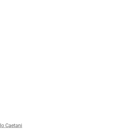
lo Caetani