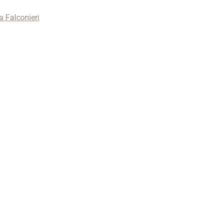
 Falconieri