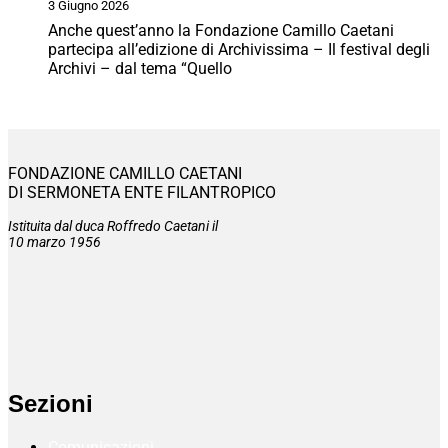
3 Giugno 2026
Anche quest’anno la Fondazione Camillo Caetani
partecipa all’edizione di Archivissima – Il festival degli
Archivi – dal tema “Quello
FONDAZIONE CAMILLO CAETANI
DI SERMONETA ENTE FILANTROPICO
Istituita dal duca Roffredo Caetani il
10 marzo 1956
Sezioni
Comunicazioni