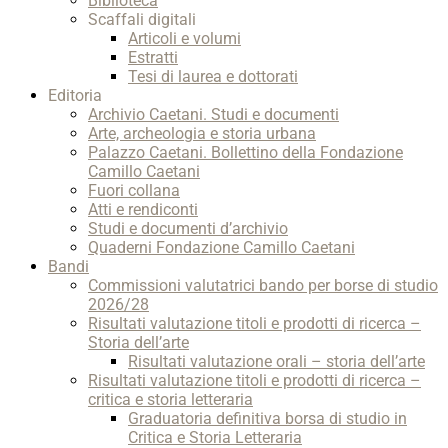
Biblioteca
Scaffali digitali
Articoli e volumi
Estratti
Tesi di laurea e dottorati
Editoria
Archivio Caetani. Studi e documenti
Arte, archeologia e storia urbana
Palazzo Caetani. Bollettino della Fondazione
Camillo Caetani
Fuori collana
Atti e rendiconti
Studi e documenti d’archivio
Quaderni Fondazione Camillo Caetani
Bandi
Commissioni valutatrici bando per borse di studio
2026/28
Risultati valutazione titoli e prodotti di ricerca –
Storia dell’arte
Risultati valutazione orali – storia dell’arte
Risultati valutazione titoli e prodotti di ricerca –
critica e storia letteraria
Graduatoria definitiva borsa di studio in
Critica e Storia Letteraria