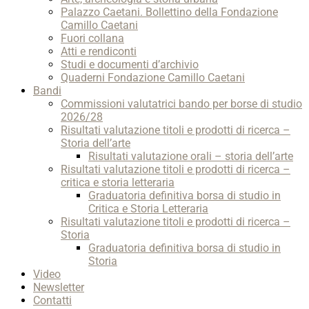
Palazzo Caetani. Bollettino della Fondazione
Camillo Caetani
Fuori collana
Atti e rendiconti
Studi e documenti d’archivio
Quaderni Fondazione Camillo Caetani
Bandi
Commissioni valutatrici bando per borse di studio
2026/28
Risultati valutazione titoli e prodotti di ricerca –
Storia dell’arte
Risultati valutazione orali – storia dell’arte
Risultati valutazione titoli e prodotti di ricerca –
critica e storia letteraria
Graduatoria definitiva borsa di studio in
Critica e Storia Letteraria
Risultati valutazione titoli e prodotti di ricerca –
Storia
Graduatoria definitiva borsa di studio in
Storia
Video
Newsletter
Contatti