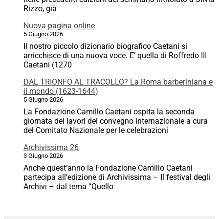
Rizzo, già
Nuova pagina online
5 Giugno 2026
Il nostro piccolo dizionario biografico Caetani si
arricchisce di una nuova voce. E’ quella di Roffredo III
Caetani (1270
DAL TRIONFO AL TRACOLLO? La Roma barberiniana e
il mondo (1623-1644)
5 Giugno 2026
La Fondazione Camillo Caetani ospita la seconda
giornata dei lavori del convegno internazionale a cura
del Comitato Nazionale per le celebrazioni
Archivissima 26
3 Giugno 2026
Anche quest’anno la Fondazione Camillo Caetani
partecipa all’edizione di Archivissima – Il festival degli
Archivi – dal tema “Quello