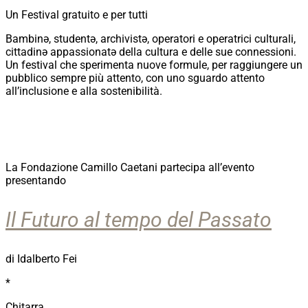
Un Festival gratuito e per tutti
Bambinə, studentə, archivistə, operatori e operatrici culturali,
cittadinə appassionatə della cultura e delle sue connessioni.
Un festival che sperimenta nuove formule, per raggiungere un
pubblico sempre più attento, con uno sguardo attento
all’inclusione e alla sostenibilità.
La Fondazione Camillo Caetani partecipa all’evento
presentando
Il Futuro al tempo del Passato
di Idalberto Fei
*
Chitarra