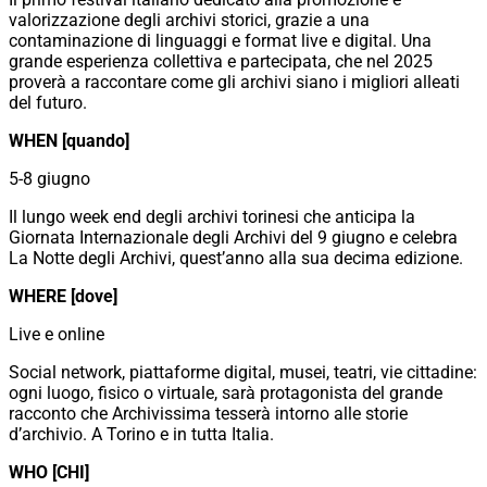
valorizzazione degli archivi storici, grazie a una
contaminazione di linguaggi e format live e digital. Una
grande esperienza collettiva e partecipata, che nel 2025
proverà a raccontare come gli archivi siano i migliori alleati
del futuro.
WHEN [quando]
5-8 giugno
Il lungo week end degli archivi torinesi che anticipa la
Giornata Internazionale degli Archivi del 9 giugno e celebra
La Notte degli Archivi, quest’anno alla sua decima edizione.
WHERE [dove]
Live e online
Social network, piattaforme digital, musei, teatri, vie cittadine:
ogni luogo, fisico o virtuale, sarà protagonista del grande
racconto che Archivissima tesserà intorno alle storie
d’archivio. A Torino e in tutta Italia.
WHO [CHI]