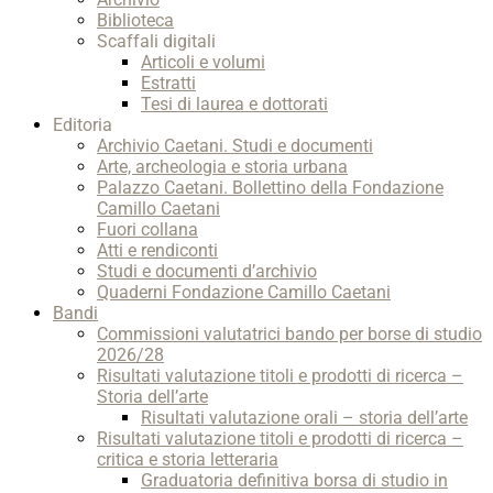
Biblioteca
Scaffali digitali
Articoli e volumi
Estratti
Tesi di laurea e dottorati
Editoria
Archivio Caetani. Studi e documenti
Arte, archeologia e storia urbana
Palazzo Caetani. Bollettino della Fondazione
Camillo Caetani
Fuori collana
Atti e rendiconti
Studi e documenti d’archivio
Quaderni Fondazione Camillo Caetani
Bandi
Commissioni valutatrici bando per borse di studio
2026/28
Risultati valutazione titoli e prodotti di ricerca –
Storia dell’arte
Risultati valutazione orali – storia dell’arte
Risultati valutazione titoli e prodotti di ricerca –
critica e storia letteraria
Graduatoria definitiva borsa di studio in