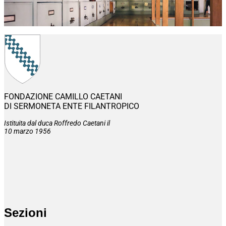
FONDAZIONE CAMILLO CAETANI
DI SERMONETA ENTE FILANTROPICO
Istituita dal duca Roffredo Caetani il
10 marzo 1956
Sezioni