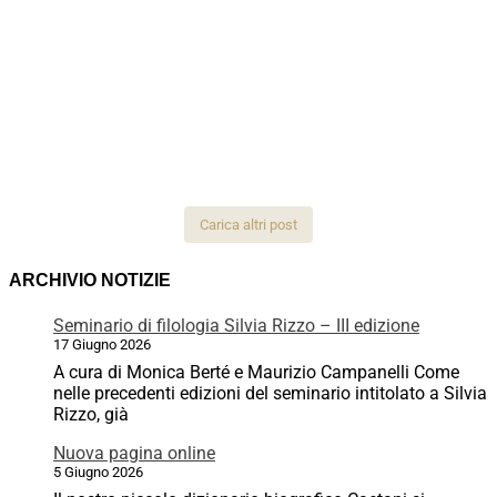
Carica altri post
ARCHIVIO NOTIZIE
Seminario di filologia Silvia Rizzo – III edizione
17 Giugno 2026
A cura di Monica Berté e Maurizio Campanelli Come
nelle precedenti edizioni del seminario intitolato a Silvia
Rizzo, già
Nuova pagina online
5 Giugno 2026