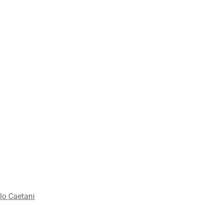
lo Caetani