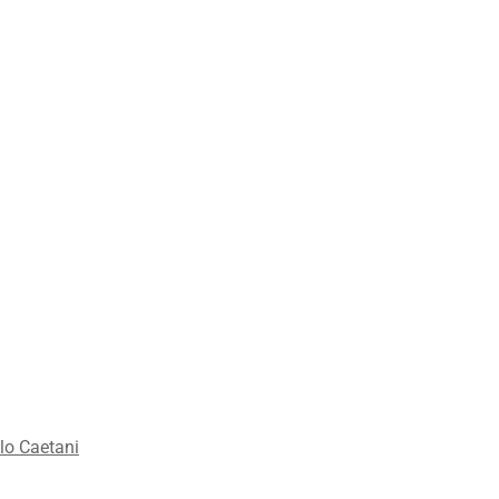
lo Caetani