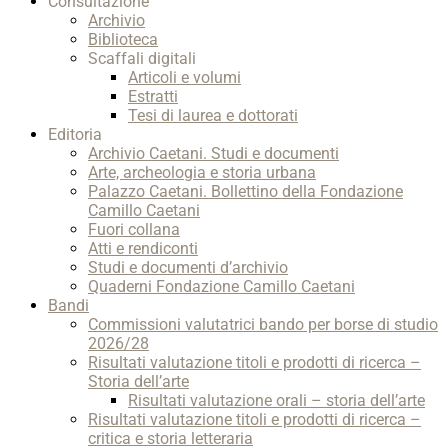
Consultazione
Archivio
Biblioteca
Scaffali digitali
Articoli e volumi
Estratti
Tesi di laurea e dottorati
Editoria
Archivio Caetani. Studi e documenti
Arte, archeologia e storia urbana
Palazzo Caetani. Bollettino della Fondazione
Camillo Caetani
Fuori collana
Atti e rendiconti
Studi e documenti d’archivio
Quaderni Fondazione Camillo Caetani
Bandi
Commissioni valutatrici bando per borse di studio
2026/28
Risultati valutazione titoli e prodotti di ricerca –
Storia dell’arte
Risultati valutazione orali – storia dell’arte
Risultati valutazione titoli e prodotti di ricerca –
critica e storia letteraria