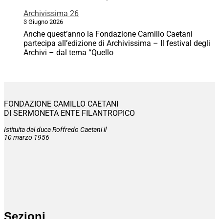
Archivissima 26
3 Giugno 2026
Anche quest’anno la Fondazione Camillo Caetani
partecipa all’edizione di Archivissima – Il festival degli
Archivi – dal tema “Quello
FONDAZIONE CAMILLO CAETANI
DI SERMONETA ENTE FILANTROPICO
Istituita dal duca Roffredo Caetani il
10 marzo 1956
Sezioni