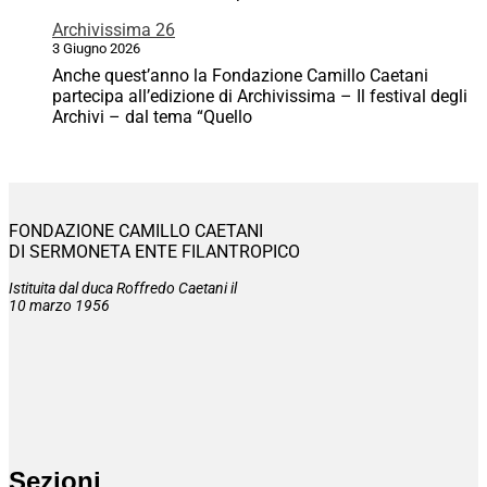
Archivissima 26
3 Giugno 2026
Anche quest’anno la Fondazione Camillo Caetani
partecipa all’edizione di Archivissima – Il festival degli
Archivi – dal tema “Quello
FONDAZIONE CAMILLO CAETANI
DI SERMONETA ENTE FILANTROPICO
Istituita dal duca Roffredo Caetani il
10 marzo 1956
Sezioni