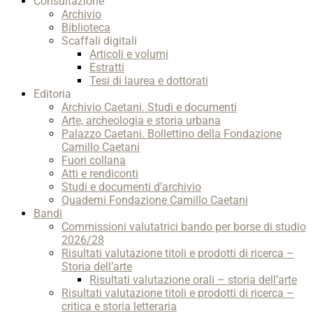
Consultazione
Archivio
Biblioteca
Scaffali digitali
Articoli e volumi
Estratti
Tesi di laurea e dottorati
Editoria
Archivio Caetani. Studi e documenti
Arte, archeologia e storia urbana
Palazzo Caetani. Bollettino della Fondazione
Camillo Caetani
Fuori collana
Atti e rendiconti
Studi e documenti d’archivio
Quaderni Fondazione Camillo Caetani
Bandi
Commissioni valutatrici bando per borse di studio
2026/28
Risultati valutazione titoli e prodotti di ricerca –
Storia dell’arte
Risultati valutazione orali – storia dell’arte
Risultati valutazione titoli e prodotti di ricerca –
critica e storia letteraria