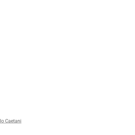
lo Caetani