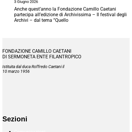
3 Giugno 2026
Anche quest’anno la Fondazione Camillo Caetani
partecipa all’edizione di Archivissima – Il festival degli
Archivi – dal tema “Quello
FONDAZIONE CAMILLO CAETANI
DI SERMONETA ENTE FILANTROPICO
Istituita dal duca Roffredo Caetani il
10 marzo 1956
Sezioni
Comunicazioni