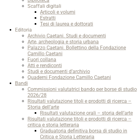
Biblioteca
Scaffali digitali
Articoli e volumi
Estratti
Tesi di laurea e dottorati
Editoria
Archivio Caetani. Studi e documenti
Arte, archeologia e storia urbana
Palazzo Caetani. Bollettino della Fondazione
Camillo Caetani
Fuori collana
Atti e rendiconti
Studi e documenti d’archivio
Quaderni Fondazione Camillo Caetani
Bandi
Commissioni valutatrici bando per borse di studio
2026/28
Risultati valutazione titoli e prodotti di ricerca –
Storia dell’arte
Risultati valutazione orali – storia dell’arte
Risultati valutazione titoli e prodotti di ricerca –
critica e storia letteraria
Graduatoria definitiva borsa di studio in
Critica e Storia Letteraria