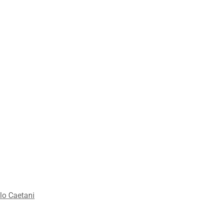
lo Caetani