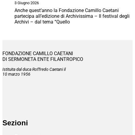
3 Giugno 2026
Anche quest’anno la Fondazione Camillo Caetani
partecipa all’edizione di Archivissima – Il festival degli
Archivi – dal tema “Quello
FONDAZIONE CAMILLO CAETANI
DI SERMONETA ENTE FILANTROPICO
Istituita dal duca Roffredo Caetani il
10 marzo 1956
Sezioni