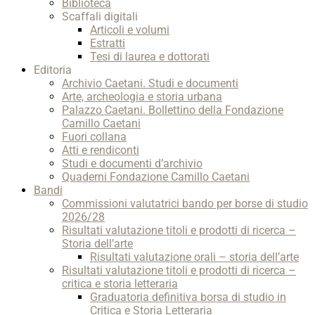
Biblioteca
Scaffali digitali
Articoli e volumi
Estratti
Tesi di laurea e dottorati
Editoria
Archivio Caetani. Studi e documenti
Arte, archeologia e storia urbana
Palazzo Caetani. Bollettino della Fondazione
Camillo Caetani
Fuori collana
Atti e rendiconti
Studi e documenti d’archivio
Quaderni Fondazione Camillo Caetani
Bandi
Commissioni valutatrici bando per borse di studio
2026/28
Risultati valutazione titoli e prodotti di ricerca –
Storia dell’arte
Risultati valutazione orali – storia dell’arte
Risultati valutazione titoli e prodotti di ricerca –
critica e storia letteraria
Graduatoria definitiva borsa di studio in
Critica e Storia Letteraria