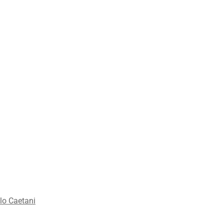
lo Caetani