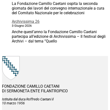
La Fondazione Camillo Caetani ospita la seconda
giornata dei lavori del convegno internazionale a cura
del Comitato Nazionale per le celebrazioni
Archivissima 26
3 Giugno 2026
Anche quest’anno la Fondazione Camillo Caetani
partecipa all’edizione di Archivissima – Il festival degli
Archivi – dal tema “Quello
FONDAZIONE CAMILLO CAETANI
DI SERMONETA ENTE FILANTROPICO
Istituita dal duca Roffredo Caetani il
10 marzo 1956