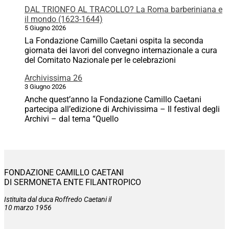
DAL TRIONFO AL TRACOLLO? La Roma barberiniana e
il mondo (1623-1644)
5 Giugno 2026
La Fondazione Camillo Caetani ospita la seconda
giornata dei lavori del convegno internazionale a cura
del Comitato Nazionale per le celebrazioni
Archivissima 26
3 Giugno 2026
Anche quest’anno la Fondazione Camillo Caetani
partecipa all’edizione di Archivissima – Il festival degli
Archivi – dal tema “Quello
FONDAZIONE CAMILLO CAETANI
DI SERMONETA ENTE FILANTROPICO
Istituita dal duca Roffredo Caetani il
10 marzo 1956