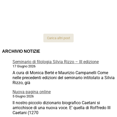
Carica altri post
ARCHIVIO NOTIZIE
Seminario di filologia Silvia Rizzo – III edizione
17 Giugno 2026
A cura di Monica Berté e Maurizio Campanelli Come
nelle precedenti edizioni del seminario intitolato a Silvia
Rizzo, già
Nuova pagina online
5 Giugno 2026
Il nostro piccolo dizionario biografico Caetani si
arricchisce di una nuova voce. E’ quella di Roffredo III
Caetani (1270