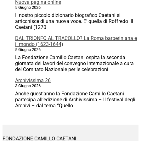
Nuova pagina online
5 Giugno 2026
Il nostro piccolo dizionario biografico Caetani si
arricchisce di una nuova voce. E’ quella di Roffredo III
Caetani (1270
DAL TRIONFO AL TRACOLLO? La Roma barberiniana e
il mondo (1623-1644)
5 Giugno 2026
La Fondazione Camillo Caetani ospita la seconda
giornata dei lavori del convegno internazionale a cura
del Comitato Nazionale per le celebrazioni
Archivissima 26
3 Giugno 2026
Anche quest’anno la Fondazione Camillo Caetani
partecipa all’edizione di Archivissima – Il festival degli
Archivi – dal tema “Quello
FONDAZIONE CAMILLO CAETANI