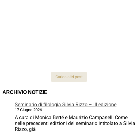
Carica altri post
ARCHIVIO NOTIZIE
Seminario di filologia Silvia Rizzo – III edizione
17 Giugno 2026
A cura di Monica Berté e Maurizio Campanelli Come
nelle precedenti edizioni del seminario intitolato a Silvia
Rizzo, già