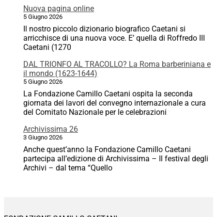
Nuova pagina online
5 Giugno 2026
Il nostro piccolo dizionario biografico Caetani si
arricchisce di una nuova voce. E’ quella di Roffredo III
Caetani (1270
DAL TRIONFO AL TRACOLLO? La Roma barberiniana e
il mondo (1623-1644)
5 Giugno 2026
La Fondazione Camillo Caetani ospita la seconda
giornata dei lavori del convegno internazionale a cura
del Comitato Nazionale per le celebrazioni
Archivissima 26
3 Giugno 2026
Anche quest’anno la Fondazione Camillo Caetani
partecipa all’edizione di Archivissima – Il festival degli
Archivi – dal tema “Quello