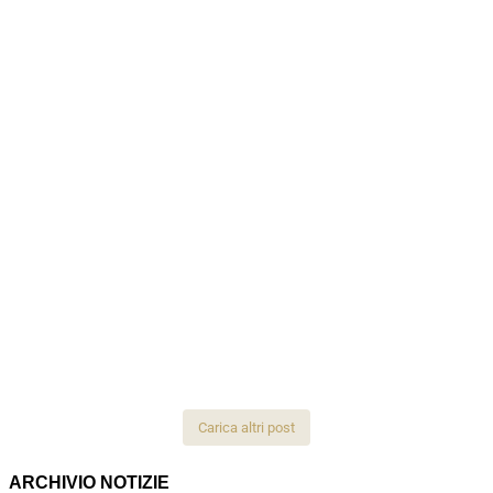
Carica altri post
ARCHIVIO NOTIZIE