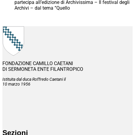
partecipa all’edizione di Archivissima – Il festival degli
Archivi – dal tema “Quello
FONDAZIONE CAMILLO CAETANI
DI SERMONETA ENTE FILANTROPICO
Istituita dal duca Roffredo Caetani il
10 marzo 1956
Sezioni