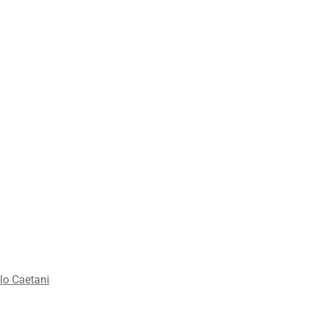
lo Caetani