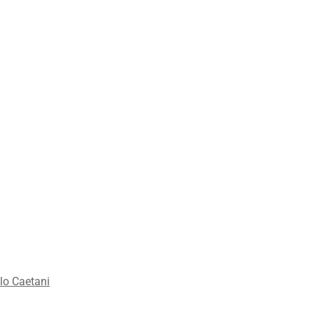
lo Caetani