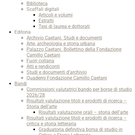
Biblioteca
Scaffali digitali
Articoli e volumi
Estratti
Tesi di laurea e dottorati
Editoria
Archivio Caetani. Studi e documenti
Arte, archeologia e storia urbana
Palazzo Caetani. Bollettino della Fondazione
Camillo Caetani
Fuori collana
Atti e rendiconti
Studi e documenti d’archivio
Quaderni Fondazione Camillo Caetani
Bandi
Commissioni valutatrici bando per borse di studio
2026/28
Risultati valutazione titoli e prodotti di ricerca –
Storia dell’arte
Risultati valutazione orali – storia dell’arte
Risultati valutazione titoli e prodotti di ricerca –
critica e storia letteraria
Graduatoria definitiva borsa di studio in