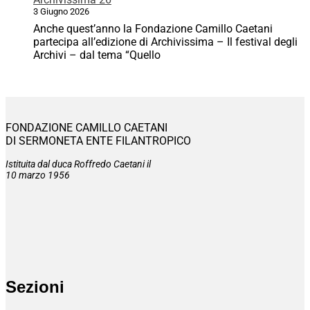
3 Giugno 2026
Anche quest’anno la Fondazione Camillo Caetani
partecipa all’edizione di Archivissima – Il festival degli
Archivi – dal tema “Quello
FONDAZIONE CAMILLO CAETANI
DI SERMONETA ENTE FILANTROPICO
Istituita dal duca Roffredo Caetani il
10 marzo 1956
Sezioni