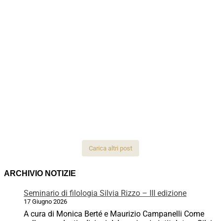
Carica altri post
ARCHIVIO NOTIZIE
Seminario di filologia Silvia Rizzo – III edizione
17 Giugno 2026
A cura di Monica Berté e Maurizio Campanelli Come