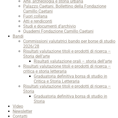
Arte, archeologia e storia urbana
Palazzo Caetani. Bollettino della Fondazione
Camillo Caetani
Fuori collana
Atti e rendiconti
Studi e documenti d’archivio
Quaderni Fondazione Camillo Caetani
Bandi
Commissioni valutatrici bando per borse di studio
2026/28
Risultati valutazione titoli e prodotti di ricerca –
Storia dell’arte
Risultati valutazione orali – storia dell’arte
Risultati valutazione titoli e prodotti di ricerca –
critica e storia letteraria
Graduatoria definitiva borsa di studio in
Critica e Storia Letteraria
Risultati valutazione titoli e prodotti di ricerca –
Storia
Graduatoria definitiva borsa di studio in
Storia
Video
Newsletter
Contatti