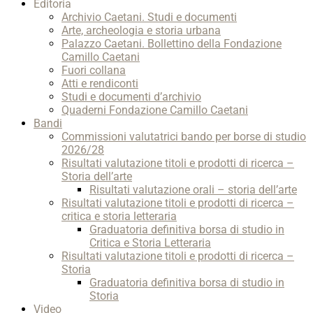
Editoria
Archivio Caetani. Studi e documenti
Arte, archeologia e storia urbana
Palazzo Caetani. Bollettino della Fondazione
Camillo Caetani
Fuori collana
Atti e rendiconti
Studi e documenti d’archivio
Quaderni Fondazione Camillo Caetani
Bandi
Commissioni valutatrici bando per borse di studio
2026/28
Risultati valutazione titoli e prodotti di ricerca –
Storia dell’arte
Risultati valutazione orali – storia dell’arte
Risultati valutazione titoli e prodotti di ricerca –
critica e storia letteraria
Graduatoria definitiva borsa di studio in
Critica e Storia Letteraria
Risultati valutazione titoli e prodotti di ricerca –
Storia
Graduatoria definitiva borsa di studio in
Storia
Video