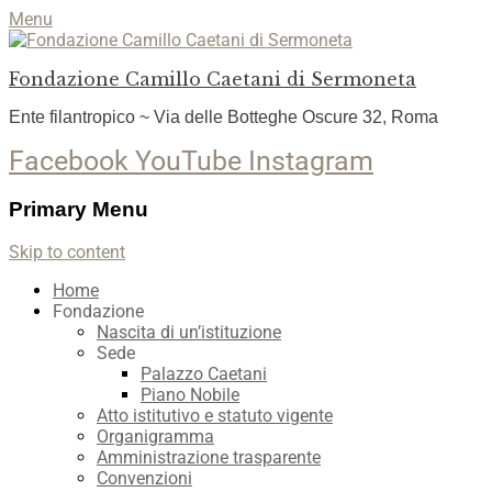
Menu
Fondazione Camillo Caetani di Sermoneta
Ente filantropico ~ Via delle Botteghe Oscure 32, Roma
Facebook
YouTube
Instagram
Primary Menu
Skip to content
Home
Fondazione
Nascita di un’istituzione
Sede
Palazzo Caetani
Piano Nobile
Atto istitutivo e statuto vigente
Organigramma
Amministrazione trasparente
Convenzioni