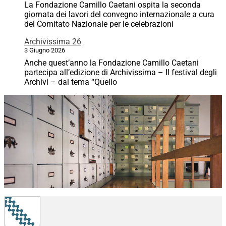
La Fondazione Camillo Caetani ospita la seconda
giornata dei lavori del convegno internazionale a cura
del Comitato Nazionale per le celebrazioni
Archivissima 26
3 Giugno 2026
Anche quest’anno la Fondazione Camillo Caetani
partecipa all’edizione di Archivissima – Il festival degli
Archivi – dal tema “Quello