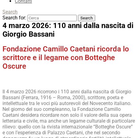
Contatti
Search
Search for:
4 marzo 2026: 110 anni dalla nascita di
Giorgio Bassani
Fondazione Camillo Caetani ricorda lo
scrittore e il legame con Botteghe
Oscure
Il 4 marzo 2026 ricorrono i 110 anni dalla nascita di Giorgio
Bassani (Ferrara, 1916 – Roma, 2000), scrittore, poeta e
intellettuale tra le voci più autorevoli del Novecento italiano.
Nel giorno del suo compleanno, la Fondazione Camillo
Caetani desidera ricordare non solo il valore della sua opera
letteraria e civile, ma anche un legame culturale di particolare
rilievo: quello con la rivista internazionale “Botteghe Oscure”
e con l’esperienza di Palazzo Caetani, che nel secondo