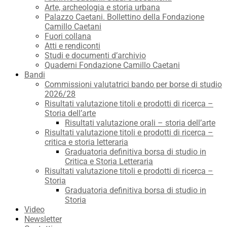
Arte, archeologia e storia urbana
Palazzo Caetani. Bollettino della Fondazione
Camillo Caetani
Fuori collana
Atti e rendiconti
Studi e documenti d’archivio
Quaderni Fondazione Camillo Caetani
Bandi
Commissioni valutatrici bando per borse di studio
2026/28
Risultati valutazione titoli e prodotti di ricerca –
Storia dell’arte
Risultati valutazione orali – storia dell’arte
Risultati valutazione titoli e prodotti di ricerca –
critica e storia letteraria
Graduatoria definitiva borsa di studio in
Critica e Storia Letteraria
Risultati valutazione titoli e prodotti di ricerca –
Storia
Graduatoria definitiva borsa di studio in
Storia
Video
Newsletter