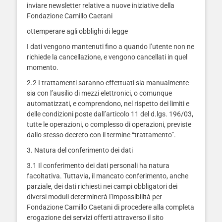
inviare newsletter relative a nuove iniziative della
Fondazione Camillo Caetani
ottemperare agli obblighi di legge
I dati vengono mantenuti fino a quando l’utente non ne
richiede la cancellazione, e vengono cancellati in quel
momento.
2.2 I trattamenti saranno effettuati sia manualmente
sia con l’ausilio di mezzi elettronici, o comunque
automatizzati, e comprendono, nel rispetto dei limiti e
delle condizioni poste dall’articolo 11 del d.lgs. 196/03,
tutte le operazioni, o complesso di operazioni, previste
dallo stesso decreto con il termine “trattamento”.
3. Natura del conferimento dei dati
3.1 Il conferimento dei dati personali ha natura
facoltativa. Tuttavia, il mancato conferimento, anche
parziale, dei dati richiesti nei campi obbligatori dei
diversi moduli determinerà l’impossibilità per
Fondazione Camillo Caetani di procedere alla completa
erogazione dei servizi offerti attraverso il sito