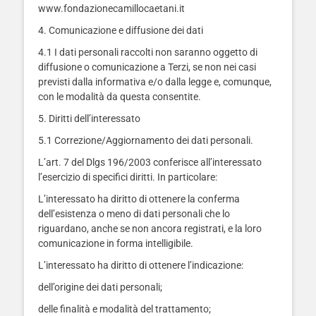
www.fondazionecamillocaetani.it
4. Comunicazione e diffusione dei dati
4.1 I dati personali raccolti non saranno oggetto di
diffusione o comunicazione a Terzi, se non nei casi
previsti dalla informativa e/o dalla legge e, comunque,
con le modalità da questa consentite.
5. Diritti dell’interessato
5.1 Correzione/Aggiornamento dei dati personali.
L’art. 7 del Dlgs 196/2003 conferisce all’interessato
l’esercizio di specifici diritti. In particolare:
L’interessato ha diritto di ottenere la conferma
dell’esistenza o meno di dati personali che lo
riguardano, anche se non ancora registrati, e la loro
comunicazione in forma intelligibile.
L’interessato ha diritto di ottenere l’indicazione:
dell’origine dei dati personali;
delle finalità e modalità del trattamento;