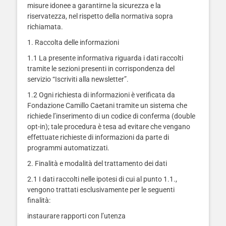
misure idonee a garantirne la sicurezza e la
riservatezza, nel rispetto della normativa sopra
richiamata.
1. Raccolta delle informazioni
1.1 La presente informativa riguarda i dati raccolti
tramite le sezioni presenti in corrispondenza del
servizio “Iscriviti alla newsletter”.
1.2 Ogni richiesta di informazioni è verificata da
Fondazione Camillo Caetani tramite un sistema che
richiede l’inserimento di un codice di conferma (double
opt-in); tale procedura è tesa ad evitare che vengano
effettuate richieste di informazioni da parte di
programmi automatizzati.
2. Finalità e modalità del trattamento dei dati
2.1 I dati raccolti nelle ipotesi di cui al punto 1.1.,
vengono trattati esclusivamente per le seguenti
finalità:
instaurare rapporti con l’utenza