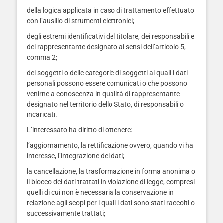
della logica applicata in caso di trattamento effettuato
con l’ausilio di strumenti elettronici;
degli estremi identificativi del titolare, dei responsabili e
del rappresentante designato ai sensi dell’articolo 5,
comma 2;
dei soggetti o delle categorie di soggetti ai quali i dati
personali possono essere comunicati o che possono
venirne a conoscenza in qualità di rappresentante
designato nel territorio dello Stato, di responsabili o
incaricati.
L’interessato ha diritto di ottenere:
l’aggiornamento, la rettificazione ovvero, quando vi ha
interesse, l’integrazione dei dati;
la cancellazione, la trasformazione in forma anonima o
il blocco dei dati trattati in violazione di legge, compresi
quelli di cui non è necessaria la conservazione in
relazione agli scopi per i quali i dati sono stati raccolti o
successivamente trattati;