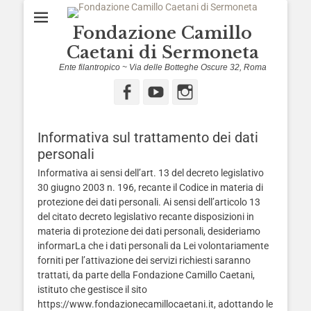
Fondazione Camillo
Caetani di Sermoneta
Ente filantropico ~ Via delle Botteghe Oscure 32, Roma
Facebook
YouTube
Instagram
Informativa sul trattamento dei dati
personali
Informativa ai sensi dell’art. 13 del decreto legislativo
30 giugno 2003 n. 196, recante il Codice in materia di
protezione dei dati personali. Ai sensi dell’articolo 13
del citato decreto legislativo recante disposizioni in
materia di protezione dei dati personali, desideriamo
informarLa che i dati personali da Lei volontariamente
forniti per l’attivazione dei servizi richiesti saranno
trattati, da parte della Fondazione Camillo Caetani,
istituto che gestisce il sito
https://www.fondazionecamillocaetani.it, adottando le