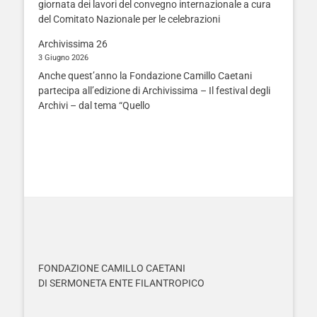
giornata dei lavori del convegno internazionale a cura
del Comitato Nazionale per le celebrazioni
Archivissima 26
3 Giugno 2026
Anche quest’anno la Fondazione Camillo Caetani
partecipa all’edizione di Archivissima – Il festival degli
Archivi – dal tema “Quello
FONDAZIONE CAMILLO CAETANI
DI SERMONETA ENTE FILANTROPICO